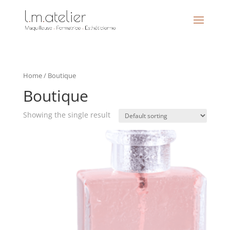
Home
/ Boutique
Boutique
Showing the single result