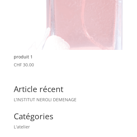
produit 1
CHF
30.00
Article récent
​L’INSTITUT NEROLI DEMENAGE
Catégories
L'atelier