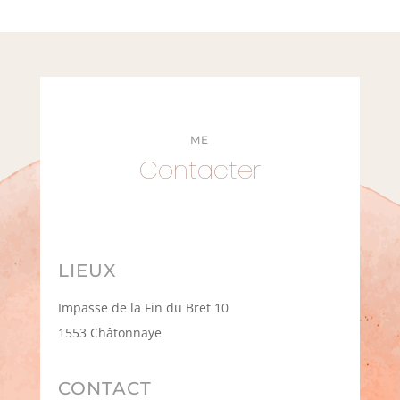
ME
Contacter
LIEUX
Impasse de la Fin du Bret 10
1553 Châtonnaye
CONTACT